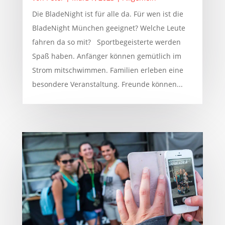
Die BladeNight ist für alle da. Für wen ist die
BladeNight München geeignet? Welche Leute
fahren da so mit? Sportbegeisterte werden
Spaß haben. Anfänger können gemütlich im
Strom mitschwimmen. Familien erleben eine
besondere Veranstaltung. Freunde können...