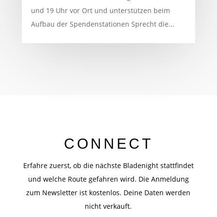
und 19 Uhr vor Ort und unterstützen beim
Aufbau der Spendenstationen Sprecht die...
CONNECT
Erfahre zuerst, ob die nächste Bladenight stattfindet
und welche Route gefahren wird. Die Anmeldung
zum Newsletter ist kostenlos. Deine Daten werden
nicht verkauft.