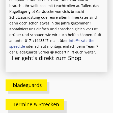
braucht. Ihr wollt cool mit Leuchtrollen auffallen, das
Kugellager gibt Geräusche von sich, braucht
Schutzausrüstung oder eure alten Inlineskates sind
dann doch schon etwas in die Jahre gekommen?
Kontaktiert uns einfach und sprechen gleich vor Ort
drüber und schauen wie wir euch helfen können. Ruft
an unter 0171/1443547, mailt über
info@skate-the-
speed.de
oder schaut montags einfach beim Team 7
der Bladeguards vorbei 😁 Robert hilft euch weiter.
Hier geht's direkt
zum Shop
bladeguards
Termine & Strecken