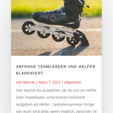
ABFRAGE TEAMLEADER UND HELFER
BLADENIGHT
von
Marcel
|
März 7, 2023
|
Allgemein
Hier kannst du auswählen, ob du uns als Helfer
oder Teamleader unterstützen möchtest.
Aufgaben als Helfer - Spendensammler Einige
von euch sind bitte, wenn möglich, zwischen 18