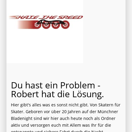
Du hast ein Problem -
Robert hat die Lösung.
Hier gibt's alles was es sonst nicht gibt. Von Skatern für
Skater. Geboren vor über 20 Jahren auf der Münchner
Bladenight sind wir hier auch heute noch als Ordner
aktiv und versorgen euch mit Allem was Ihr für die
entspannte und sichere Fahrt durch die Nacht