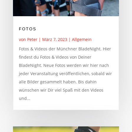
FOTOS
von
Peter
|
März 7, 2023
|
Allgemein
Fotos & Videos der Münchner BladeNight. Hier
findest du Fotos & Videos von Deiner
BladeNight. Neue Fotos werden wir hier nach
jeder Veranstaltung veröffentlichen, sobald wir
alle Bilder gesammelt haben. Bis dahin
wünschen wir Dir viel Spaß mit den Videos
und...