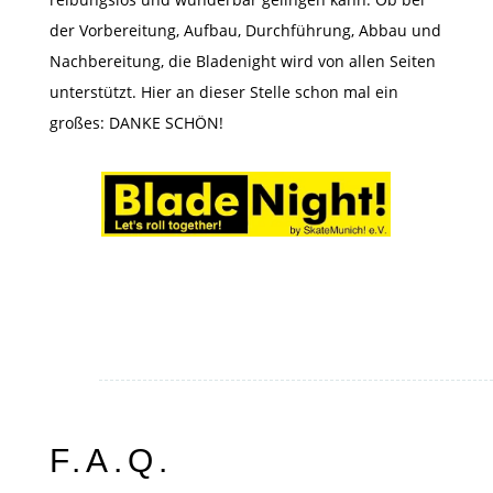
der Vorbereitung, Aufbau, Durchführung, Abbau und
Nachbereitung, die Bladenight wird von allen Seiten
unterstützt. Hier an dieser Stelle schon mal ein
großes: DANKE SCHÖN!
F.A.Q.