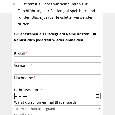
Du stimmst zu, dass wir deine Daten zur
Durchführung der Bladenight speichern und
für den Bladeguards Newsletter verwenden
dürfen.
Dir entstehen als Bladeguard keine Kosten. Du
kannst dich jederzeit wieder abmelden.
E-Mail
Vorname
Nachname
Geburtsdatum
Warst du schon einmal Bladeguard?
Mobil Nr