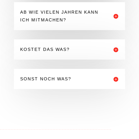
AB WIE VIELEN JAHREN KANN
ICH MITMACHEN?
KOSTET DAS WAS?
SONST NOCH WAS?