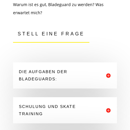
Warum ist es gut, Bladeguard zu werden? Was
erwartet mich?
STELL EINE FRAGE
DIE AUFGABEN DER
BLADEGUARDS:
SCHULUNG UND SKATE
TRAINING