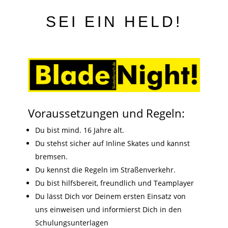
SEI EIN HELD!
Voraussetzungen und Regeln:
Du bist mind. 16 Jahre alt.
Du stehst sicher auf Inline Skates und kannst
bremsen.
Du kennst die Regeln im Straßenverkehr.
Du bist hilfsbereit, freundlich und Teamplayer
Du lässt Dich vor Deinem ersten Einsatz von
uns einweisen und informierst Dich in den
Schulungsunterlagen