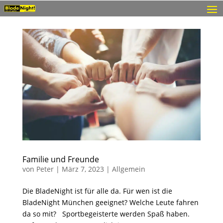
Familie und Freunde
von
Peter
|
März 7, 2023
|
Allgemein
Die BladeNight ist für alle da. Für wen ist die
BladeNight München geeignet? Welche Leute fahren
da so mit? Sportbegeisterte werden Spaß haben.