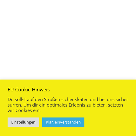
EU Cookie Hinweis
Du sollst auf den Straßen sicher skaten und bei uns sicher
surfen. Um dir ein optimales Erlebnis zu bieten, setzten
wir Cookies ein.
Einstellungen
Klar, einverstanden