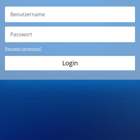
Passwort vergessen?
Login